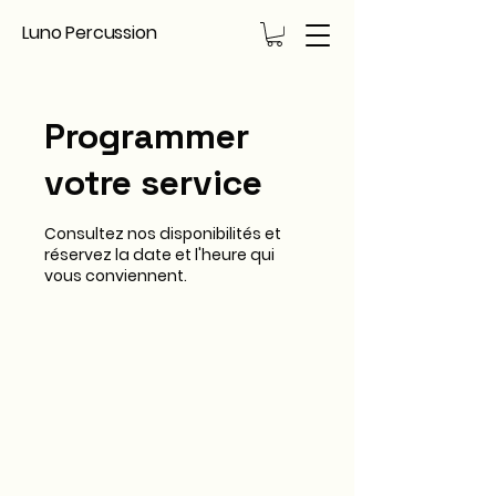
Luno Percussion
Programmer
votre service
Consultez nos disponibilités et
réservez la date et l'heure qui
vous conviennent.